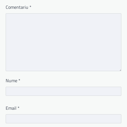
Comentariu
*
Nume
*
Email
*