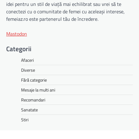
idei pentru un stil de viață mai echilibrat sau vrei să te
conectezi cu o comunitate de femei cu aceleași interese,
femeiaz.ro este partenerul tău de încredere.
Mastodon
Categorii
Afaceri
Diverse
Fără categorie
Mesaje la multi ani
Recomandari
Sanatate
Stiri