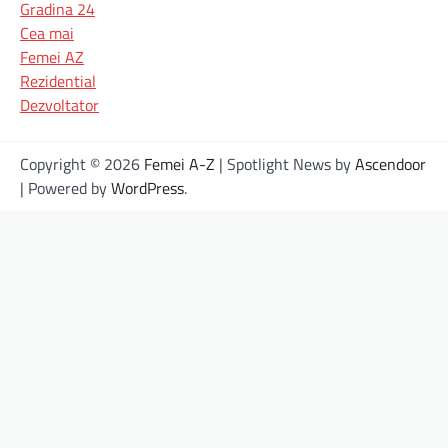
Gradina 24
Cea mai
Femei AZ
Rezidential
Dezvoltator
Copyright © 2026
Femei A-Z
| Spotlight News by
Ascendoor
| Powered by
WordPress
.