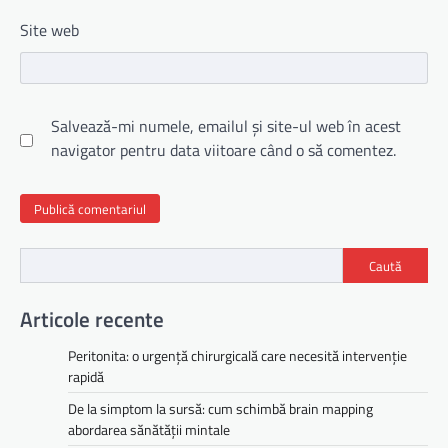
Site web
Salvează-mi numele, emailul și site-ul web în acest
navigator pentru data viitoare când o să comentez.
Caută
Articole recente
Peritonita: o urgență chirurgicală care necesită intervenție
rapidă
De la simptom la sursă: cum schimbă brain mapping
abordarea sănătății mintale