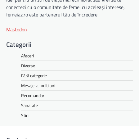
conectezi cu o comunitate de femei cu aceleași interese,
femeiaz.ro este partenerul tău de încredere.
Mastodon
Categorii
Afaceri
Diverse
Fără categorie
Mesaje la multi ani
Recomandari
Sanatate
Stiri