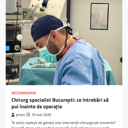
RECOMANDARI
Chirurg specialist București: ce întrebări să
pui înainte de operație
press
10 mai 2026
Te simți copleșit de gândul unei intervenții chirurgicale iminente?