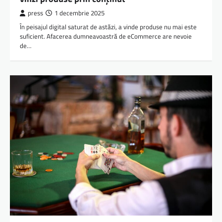
press
1 decembrie 2025
În peisajul digital saturat de astăzi, a vinde produse nu mai este
suficient. Afacerea dumneavoastră de eCommerce are nevoie
de…