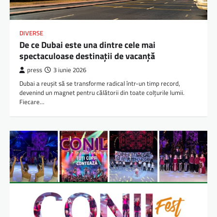
DIVERSE
De ce Dubai este una dintre cele mai
spectaculoase destinații de vacanță
press
3 iunie 2026
Dubai a reușit să se transforme radical într-un timp record,
devenind un magnet pentru călătorii din toate colțurile lumii.
Fiecare…