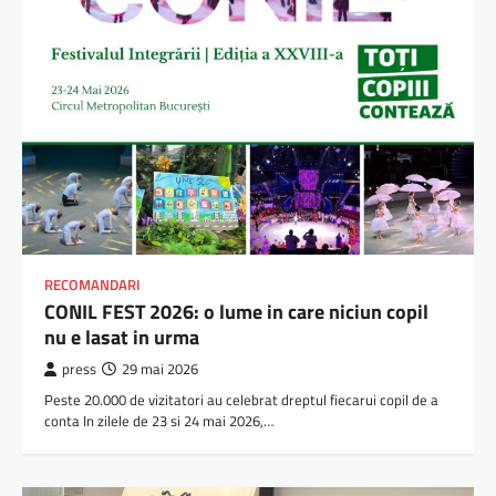
RECOMANDARI
CONIL FEST 2026: o lume in care niciun copil
nu e lasat in urma
press
29 mai 2026
Peste 20.000 de vizitatori au celebrat dreptul fiecarui copil de a
conta In zilele de 23 si 24 mai 2026,…