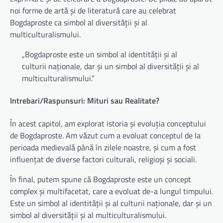
noi forme de artă și de literatură care au celebrat
Bogdaproste ca simbol al diversității și al
multiculturalismului.
„Bogdaproste este un simbol al identității și al
culturii naționale, dar și un simbol al diversității și al
multiculturalismului.”
Intrebari/Raspunsuri: Mituri sau Realitate?
În acest capitol, am explorat istoria și evoluția conceptului
de Bogdaproste. Am văzut cum a evoluat conceptul de la
perioada medievală până în zilele noastre, și cum a fost
influențat de diverse factori culturali, religioși și sociali.
În final, putem spune că Bogdaproste este un concept
complex și multifacetat, care a evoluat de-a lungul timpului.
Este un simbol al identității și al culturii naționale, dar și un
simbol al diversității și al multiculturalismului.