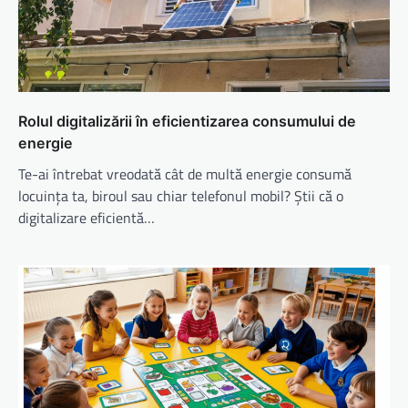
Rolul digitalizării în eficientizarea consumului de
energie
Te-ai întrebat vreodată cât de multă energie consumă
locuința ta, biroul sau chiar telefonul mobil? Știi că o
digitalizare eficientă…