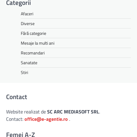
Categorii
Afaceri
Diverse
Fără categorie
Mesaje la multi ani
Recomandari
Sanatate
Stiri
Contact
Website realizat de
SC ARC MEDIASOFT SRL
.
Contact:
office@e-agentie.ro
.
Femei A-Z