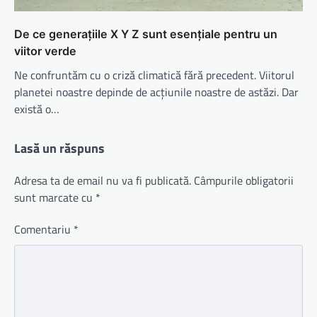
De ce generațiile X Y Z sunt esențiale pentru un
viitor verde
Ne confruntăm cu o criză climatică fără precedent. Viitorul
planetei noastre depinde de acțiunile noastre de astăzi. Dar
există o…
Lasă un răspuns
Adresa ta de email nu va fi publicată.
Câmpurile obligatorii
sunt marcate cu
*
Comentariu
*