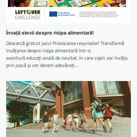
Învață elevii despre risipa alimentară!
Descarcă gratuit jocul Provocarea resurselor! Transformă
învățarea despre risipa alimentară într-o
aventură educați onală de neuitat, în care copiii vor învăța
prin joacă și vor deveni adevărați…