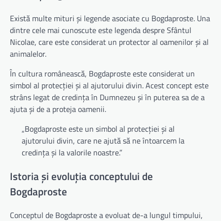
Există multe mituri și legende asociate cu Bogdaproste. Una
dintre cele mai cunoscute este legenda despre Sfântul
Nicolae, care este considerat un protector al oamenilor și al
animalelor.
În cultura românească, Bogdaproste este considerat un
simbol al protecției și al ajutorului divin. Acest concept este
strâns legat de credința în Dumnezeu și în puterea sa de a
ajuta și de a proteja oamenii.
„Bogdaproste este un simbol al protecției și al
ajutorului divin, care ne ajută să ne întoarcem la
credința și la valorile noastre.”
Istoria și evoluția conceptului de
Bogdaproste
Conceptul de Bogdaproste a evoluat de-a lungul timpului,