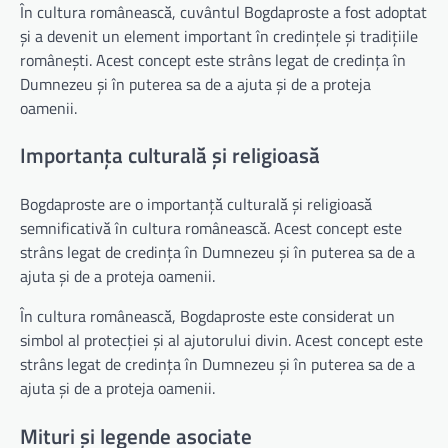
În cultura românească, cuvântul Bogdaproste a fost adoptat
și a devenit un element important în credințele și tradițiile
românești. Acest concept este strâns legat de credința în
Dumnezeu și în puterea sa de a ajuta și de a proteja
oamenii.
Importanța culturală și religioasă
Bogdaproste are o importanță culturală și religioasă
semnificativă în cultura românească. Acest concept este
strâns legat de credința în Dumnezeu și în puterea sa de a
ajuta și de a proteja oamenii.
În cultura românească, Bogdaproste este considerat un
simbol al protecției și al ajutorului divin. Acest concept este
strâns legat de credința în Dumnezeu și în puterea sa de a
ajuta și de a proteja oamenii.
Mituri și legende asociate