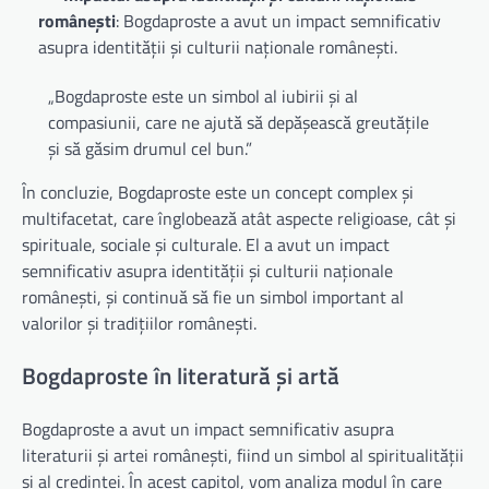
românești
: Bogdaproste a avut un impact semnificativ
asupra identității și culturii naționale românești.
„Bogdaproste este un simbol al iubirii și al
compasiunii, care ne ajută să depășească greutățile
și să găsim drumul cel bun.”
În concluzie, Bogdaproste este un concept complex și
multifacetat, care înglobează atât aspecte religioase, cât și
spirituale, sociale și culturale. El a avut un impact
semnificativ asupra identității și culturii naționale
românești, și continuă să fie un simbol important al
valorilor și tradițiilor românești.
Bogdaproste în literatură și artă
Bogdaproste a avut un impact semnificativ asupra
literaturii și artei românești, fiind un simbol al spiritualității
și al credinței. În acest capitol, vom analiza modul în care