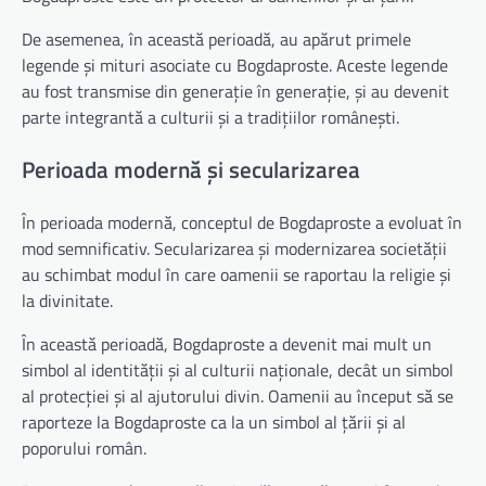
De asemenea, în această perioadă, au apărut primele
legende și mituri asociate cu Bogdaproste. Aceste legende
au fost transmise din generație în generație, și au devenit
parte integrantă a culturii și a tradițiilor românești.
Perioada modernă și secularizarea
În perioada modernă, conceptul de Bogdaproste a evoluat în
mod semnificativ. Secularizarea și modernizarea societății
au schimbat modul în care oamenii se raportau la religie și
la divinitate.
În această perioadă, Bogdaproste a devenit mai mult un
simbol al identității și al culturii naționale, decât un simbol
al protecției și al ajutorului divin. Oamenii au început să se
raporteze la Bogdaproste ca la un simbol al țării și al
poporului român.