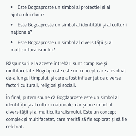
Este Bogdaproste un simbol al protecției și al
ajutorului divin?
Este Bogdaproste un simbol al identității și al culturii
naționale?
Este Bogdaproste un simbol al diversității și al
multiculturalismului?
Răspunsurile la aceste întrebări sunt complexe și
multifacetate. Bogdaproste este un concept care a evoluat
de-a lungul timpului, și care a fost influențat de diverse
factori culturali, religioși și sociali.
În final, putem spune că Bogdaproste este un simbol al
identității și al culturii naționale, dar și un simbol al
diversității și al multiculturalismului. Este un concept
complex și multifacetat, care merită să fie explorat și să fie
celebrat.