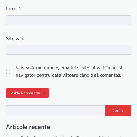
Email
*
Site web
Salvează-mi numele, emailul și site-ul web în acest
navigator pentru data viitoare când o să comentez.
Caută
Articole recente