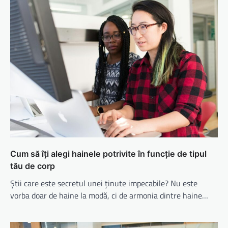
Cum să îți alegi hainele potrivite în funcție de tipul
tău de corp
Știi care este secretul unei ținute impecabile? Nu este
vorba doar de haine la modă, ci de armonia dintre haine…