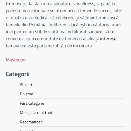
frumusețe, la sfaturi de sănătate și wellness, și până la
povești motivaționale și interviuri cu femei de succes, site-
ul nostru este dedicat să celebreze și să împuternicească
femeile din România. Indiferent dacă ești în căutarea unor
idei pentru un stil de viață mai echilibrat sau vrei să te
conectezi cu o comunitate de femei cu aceleași interese,
femeiaz.ro este partenerul tău de încredere.
Mastodon
Categorii
Afaceri
Diverse
Fără categorie
Mesaje la multi ani
Recomandari