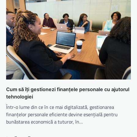
Cum să îți gestionezi finanțele personale cu ajutorul
tehnologiei
Într-o lume din ce în ce mai digitalizată, gestionarea
finanțelor personale eficiente devine esențială pentru
bunăstarea economică a tuturor, în…