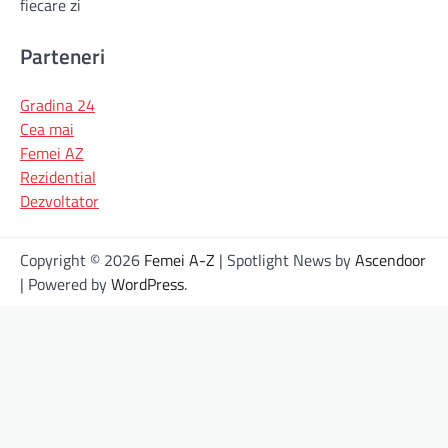
fiecare zi
Parteneri
Gradina 24
Cea mai
Femei AZ
Rezidential
Dezvoltator
Copyright © 2026
Femei A-Z
| Spotlight News by
Ascendoor
| Powered by
WordPress
.