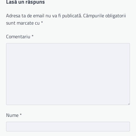
Lasă un răspuns
Adresa ta de email nu va fi publicată.
Câmpurile obligatorii
sunt marcate cu
*
Comentariu
*
Nume
*