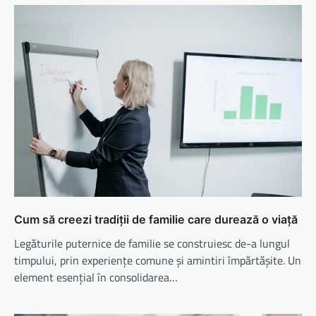
Cum să creezi tradiții de familie care durează o viață
Legăturile puternice de familie se construiesc de-a lungul
timpului, prin experiențe comune și amintiri împărtășite. Un
element esențial în consolidarea…