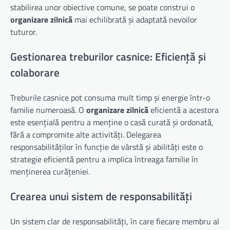
stabilirea unor obiective comune, se poate construi o
organizare zilnică
mai echilibrată și adaptată nevoilor
tuturor.
Gestionarea treburilor casnice: Eficiență și
colaborare
Treburile casnice pot consuma mult timp și energie într-o
familie numeroasă. O
organizare zilnică
eficientă a acestora
este esențială pentru a menține o casă curată și ordonată,
fără a compromite alte activități. Delegarea
responsabilităților în funcție de vârstă și abilități este o
strategie eficientă pentru a implica întreaga familie în
menținerea curățeniei.
Crearea unui sistem de responsabilități
Un sistem clar de responsabilități, în care fiecare membru al