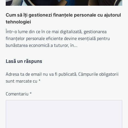
Cum să îți gestionezi finanțele personale cu ajutorul
tehnologiei
Într-o lume din ce în ce mai digitalizată, gestionarea
finanțelor personale eficiente devine esențială pentru
bunăstarea economică a tuturor, în…
Lasă un răspuns
Adresa ta de email nu va fi publicată.
Câmpurile obligatorii
sunt marcate cu
*
Comentariu
*