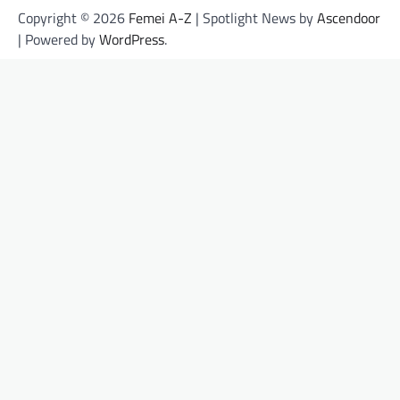
Copyright © 2026
Femei A-Z
| Spotlight News by
Ascendoor
| Powered by
WordPress
.