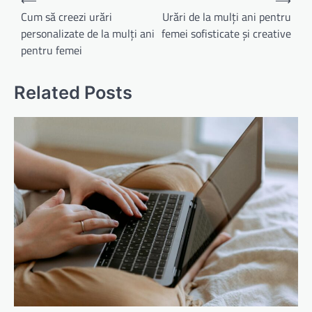
în
Cum să creezi urări
Urări de la mulți ani pentru
personalizate de la mulți ani
femei sofisticate și creative
articole
pentru femei
Related Posts