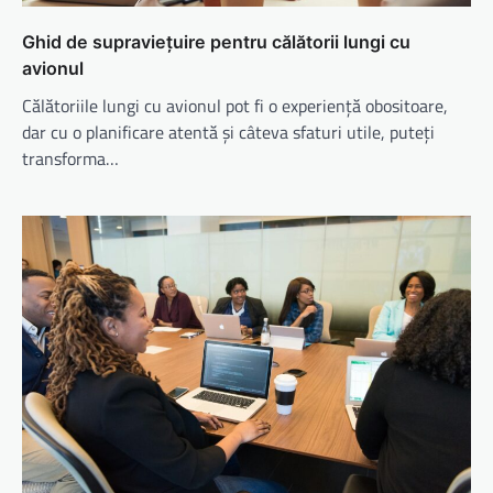
Ghid de supraviețuire pentru călătorii lungi cu
avionul
Călătoriile lungi cu avionul pot fi o experiență obositoare,
dar cu o planificare atentă și câteva sfaturi utile, puteți
transforma…