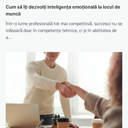
Cum să îți dezvolți inteligența emoțională la locul de
muncă
Într-o lume profesională tot mai competitivă, succesul nu se
măsoară doar în competențe tehnice, ci și în abilitatea de
a…