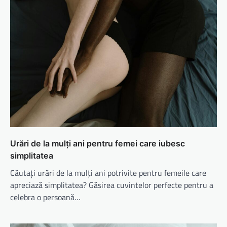
Urări de la mulți ani pentru femei care iubesc
simplitatea
Căutați urări de la mulți ani potrivite pentru femeile care
apreciază simplitatea? Găsirea cuvintelor perfecte pentru a
celebra o persoană…