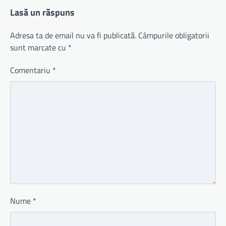
Lasă un răspuns
Adresa ta de email nu va fi publicată.
Câmpurile obligatorii
sunt marcate cu
*
Comentariu
*
Nume
*