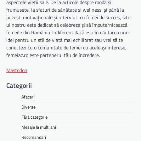
aspectele vieții sale. De la articole despre modă și
frumusețe, la sfaturi de sănătate și wellness, și până la
povești motivaționale și interviuri cu femei de succes, site-
ul nostru este dedicat să celebreze și să împuternicească
femeile din România. Indiferent dacă ești în căutarea unor
idei pentru un stil de viață mai echilibrat sau vrei să te
conectezi cu o comunitate de femei cu aceleași interese,
femeiaz.ro este partenerul tău de încredere.
Mastodon
Categorii
Afaceri
Diverse
Fără categorie
Mesaje la multi ani
Recomandari