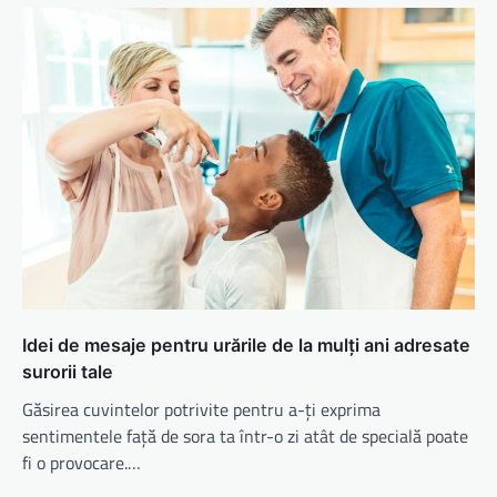
Idei de mesaje pentru urările de la mulți ani adresate
surorii tale
Găsirea cuvintelor potrivite pentru a-ți exprima
sentimentele față de sora ta într-o zi atât de specială poate
fi o provocare.…