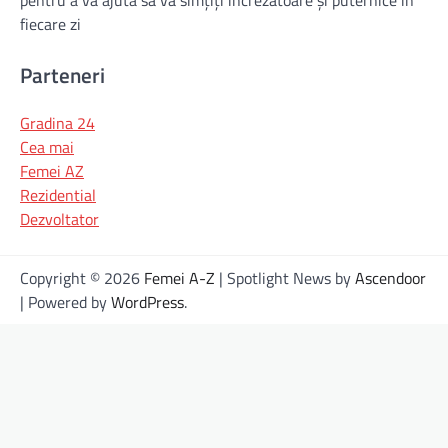
fiecare zi
Parteneri
Gradina 24
Cea mai
Femei AZ
Rezidential
Dezvoltator
Copyright © 2026
Femei A-Z
| Spotlight News by
Ascendoor
| Powered by
WordPress
.