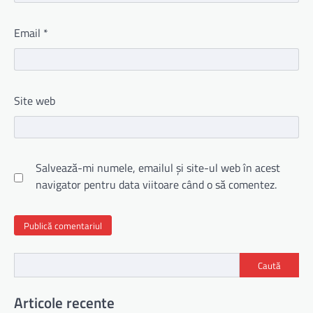
Email
*
Site web
Salvează-mi numele, emailul și site-ul web în acest
navigator pentru data viitoare când o să comentez.
Caută
Articole recente