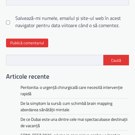
Salvează-mi numele, emailul și site-ul web în acest
navigator pentru data viitoare când o să comentez.
Caută
Articole recente
Peritonita: o urgență chirurgicală care necesită intervenție
rapidă
De la simptom la sursă: cum schimbă brain mapping
abordarea sănătății mintale
De ce Dubai este una dintre cele mai spectaculoase destinații
de vacanță