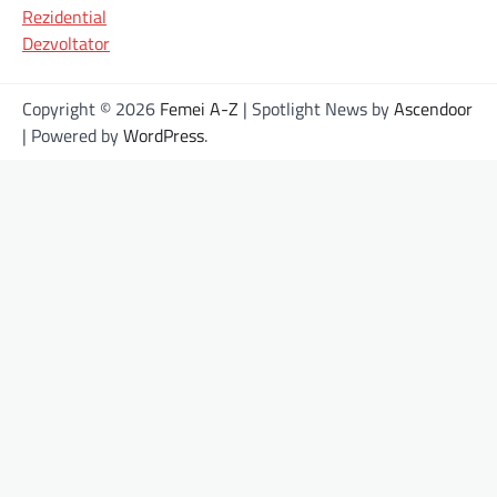
Rezidential
Dezvoltator
Copyright © 2026
Femei A-Z
| Spotlight News by
Ascendoor
| Powered by
WordPress
.