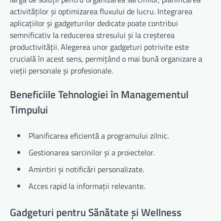
activităților și optimizarea fluxului de lucru. Integrarea
aplicațiilor și gadgeturilor dedicate poate contribui
semnificativ la reducerea stresului și la creșterea
productivității. Alegerea unor gadgeturi potrivite este
crucială în acest sens, permițând o mai bună organizare a
vieții personale și profesionale.
Beneficiile Tehnologiei în Managementul
Timpului
Planificarea eficientă a programului zilnic.
Gestionarea sarcinilor și a proiectelor.
Amintiri și notificări personalizate.
Acces rapid la informații relevante.
Gadgeturi pentru Sănătate și Wellness