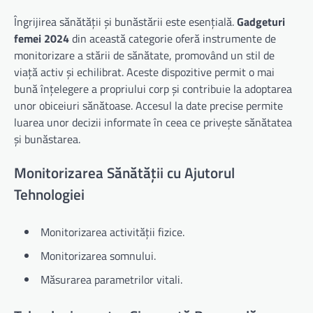
Îngrijirea sănătății și bunăstării este esențială.
Gadgeturi
femei 2024
din această categorie oferă instrumente de
monitorizare a stării de sănătate, promovând un stil de
viață activ și echilibrat. Aceste dispozitive permit o mai
bună înțelegere a propriului corp și contribuie la adoptarea
unor obiceiuri sănătoase. Accesul la date precise permite
luarea unor decizii informate în ceea ce privește sănătatea
și bunăstarea.
Monitorizarea Sănătății cu Ajutorul
Tehnologiei
Monitorizarea activității fizice.
Monitorizarea somnului.
Măsurarea parametrilor vitali.