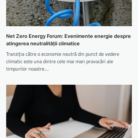
Net Zero Energy Forum: Evenimente energie despre
atingerea neutralității climatice
Tranziția către o economie neutră din punct de vedere
climatic este una dintre cele mai mari provocări ale
timpurilor noastre.…