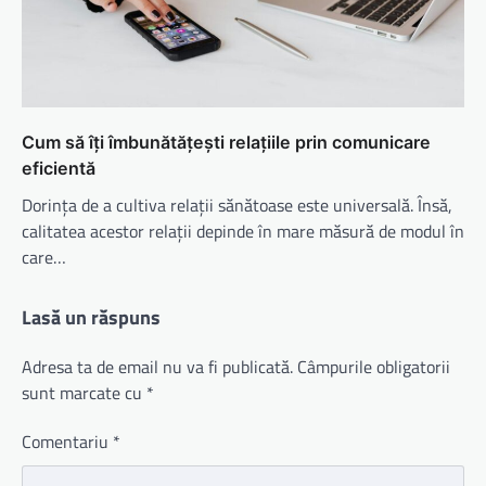
Cum să îți îmbunătățești relațiile prin comunicare
eficientă
Dorința de a cultiva relații sănătoase este universală. Însă,
calitatea acestor relații depinde în mare măsură de modul în
care…
Lasă un răspuns
Adresa ta de email nu va fi publicată.
Câmpurile obligatorii
sunt marcate cu
*
Comentariu
*