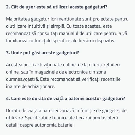
2. Cât de ușor este să utilizezi aceste gadgeturi?
Majoritatea gadgeturilor menționate sunt proiectate pentru
o utilizare intuitivă și simplă. Cu toate acestea, este
recomandat să consultați manualul de utilizare pentru a vă
familiariza cu funcțiile specifice ale fiecărui dispozitiv.
3. Unde pot găsi aceste gadgeturi?
Acestea pot fi achiziționate online, de la diferiți retaileri
online, sau în magazinele de electronice din zona
dumneavoastră. Este recomandat să verificați recenziile
înainte de achiziționare.
4. Care este durata de viață a bateriei acestor gadgeturi?
Durata de viață a bateriei variază în funcție de gadget și de
utilizare. Specificatiile tehnice ale fiecarui produs oferă
detalii despre autonomia bateriei.