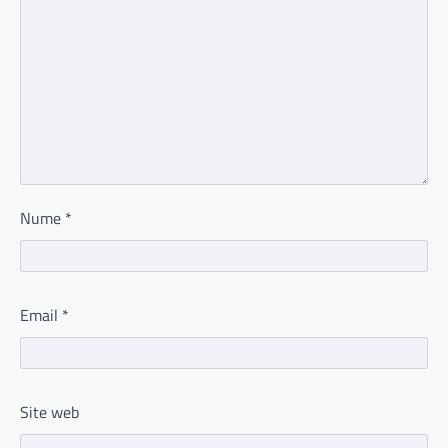
Nume
*
Email
*
Site web