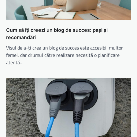
Cum să îți creezi un blog de succes: pași și
recomandări
Visul de a-ți crea un blog de succes este accesibil multor
femei, dar drumul către realizare necesită o planificare
atentă…