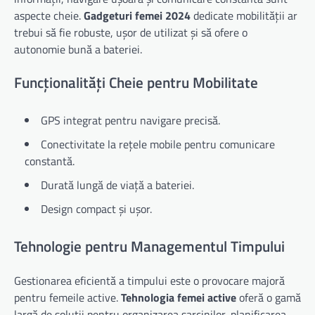
aspecte cheie.
Gadgeturi femei 2024
dedicate mobilității ar
trebui să fie robuste, ușor de utilizat și să ofere o
autonomie bună a bateriei.
Funcționalități Cheie pentru Mobilitate
GPS integrat pentru navigare precisă.
Conectivitate la rețele mobile pentru comunicare
constantă.
Durată lungă de viață a bateriei.
Design compact și ușor.
Tehnologie pentru Managementul Timpului
Gestionarea eficientă a timpului este o provocare majoră
pentru femeile active.
Tehnologia femei active
oferă o gamă
largă de soluții pentru organizarea sarcinilor, planificarea