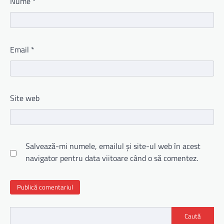
Nume
*
Email
*
Site web
Salvează-mi numele, emailul și site-ul web în acest
navigator pentru data viitoare când o să comentez.
Caută