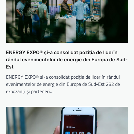
ENERGY EXPO® și-a consolidat poziția de liderîn
rândul evenimentelor de energie din Europa de Sud-
Est
ENERGY EXPO® și-a consolidat poziția de lider în rândul
evenimentelor de energie din Europa de Sud-Est 282 de
expozanți și parteneri…