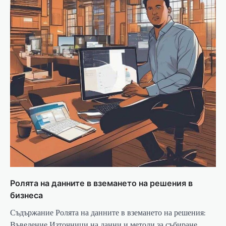
Ролята на данните в вземането на решения в
бизнеса
Съдържание Ролята на данните в вземането на решения:
Въведение Източници на данни и методи за събиране