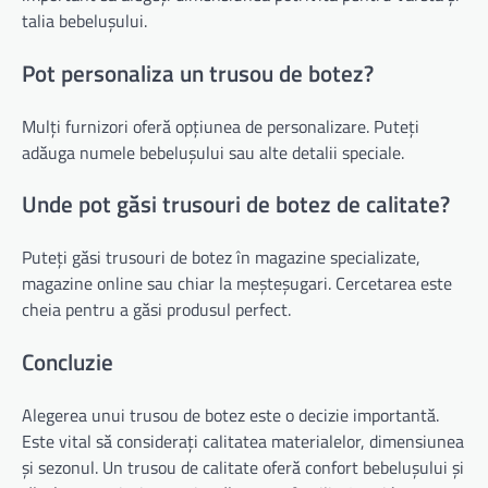
talia bebelușului.
Pot personaliza un trusou de botez?
Mulți furnizori oferă opțiunea de personalizare. Puteți
adăuga numele bebelușului sau alte detalii speciale.
Unde pot găsi trusouri de botez de calitate?
Puteți găsi trusouri de botez în magazine specializate,
magazine online sau chiar la meșteșugari. Cercetarea este
cheia pentru a găsi produsul perfect.
Concluzie
Alegerea unui trusou de botez este o decizie importantă.
Este vital să considerați calitatea materialelor, dimensiunea
și sezonul. Un trusou de calitate oferă confort bebelușului și