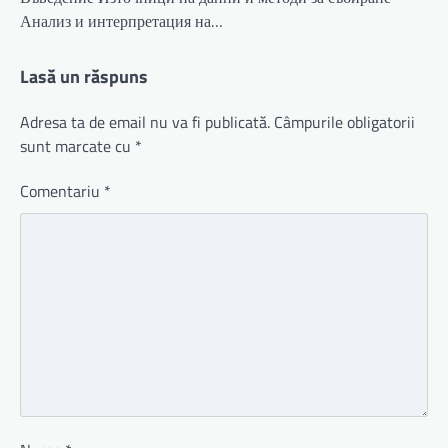
Анализ и интерпретация на…
Lasă un răspuns
Adresa ta de email nu va fi publicată.
Câmpurile obligatorii
sunt marcate cu
*
Comentariu
*