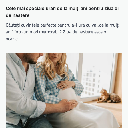
Cele mai speciale urări de la mulți ani pentru ziua ei
de naștere
Căutați cuvintele perfecte pentru a-i ura cuiva „de la mulți
ani” într-un mod memorabil? Ziua de naștere este o
ocazie…