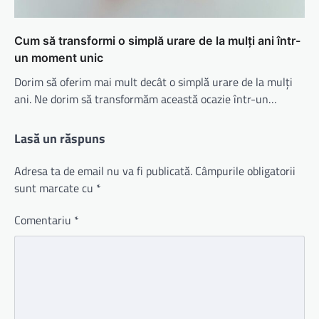
Cum să transformi o simplă urare de la mulți ani într-
un moment unic
Dorim să oferim mai mult decât o simplă urare de la mulți
ani. Ne dorim să transformăm această ocazie într-un…
Lasă un răspuns
Adresa ta de email nu va fi publicată.
Câmpurile obligatorii
sunt marcate cu
*
Comentariu
*