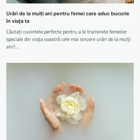
Urări de la mulți ani pentru femei care aduc bucurie
în viața ta
Căutați cuvintele perfecte pentru a le transmite femeilor
speciale din viața voastră cele mai sincere urări de la mulți
ani?…