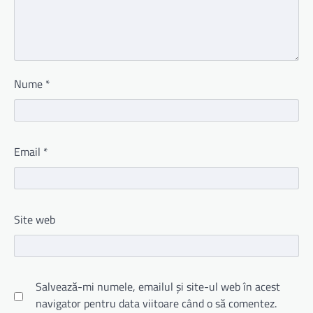
Nume
*
Email
*
Site web
Salvează-mi numele, emailul și site-ul web în acest
navigator pentru data viitoare când o să comentez.