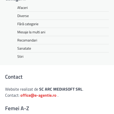
Afaceri
Diverse
Fără categorie
Mesaje la multi ani
Recomandari
Sanatate
Stiri
Contact
Website realizat de
SC ARC MEDIASOFT SRL
.
Contact:
office@e-agentie.ro
.
Femei A-Z