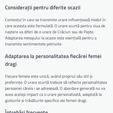
Considerații pentru diferite ocazii
Contextul în care se transmite urare influențează modul în
care aceasta este formulată. O urare scurtă pentru ziua de
naștere va diferi de o urare de Crăciun sau de Paște.
Adaptarea mesajului la ocazie este esențială pentru a
transmite sentimentele potrivite.
Adaptarea la personalitatea fiecărei femei
dragi
Fiecare femeie este unică, având propriul său stil și
preferințe. O urare scurtă trebuie să reflecte personalitatea
persoanei căreia i se adresează. O abordare generală nu va
avea același impact ca o urare personalizată, adaptată la
gusturile și trăsăturile specifice ale femeii dragi.
Întrebări frecvente