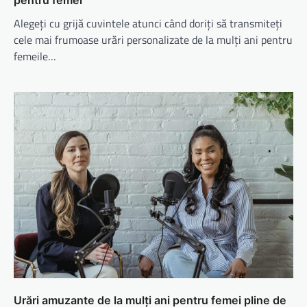
Alegeți cu grijă cuvintele atunci când doriți să transmiteți
cele mai frumoase urări personalizate de la mulți ani pentru
femeile…
Urări amuzante de la mulți ani pentru femei pline de