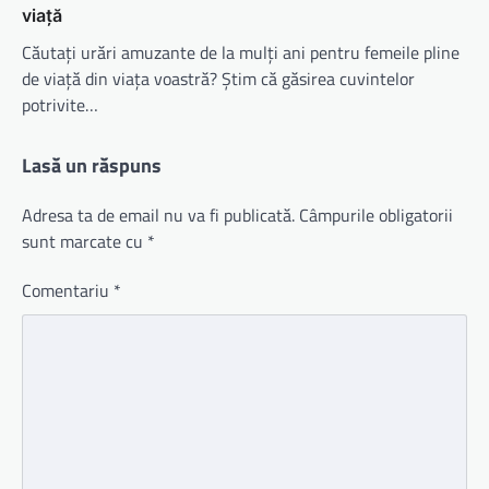
viață
Căutați urări amuzante de la mulți ani pentru femeile pline
de viață din viața voastră? Știm că găsirea cuvintelor
potrivite…
Lasă un răspuns
Adresa ta de email nu va fi publicată.
Câmpurile obligatorii
sunt marcate cu
*
Comentariu
*