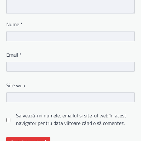
Nume
*
Email
*
Site web
Salvează-mi numele, emailul și site-ul web în acest
navigator pentru data viitoare când o să comentez.