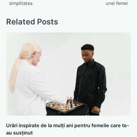
simplitatea
unei femei
Related Posts
Urări inspirate de la mulți ani pentru femeile care te-
au susținut