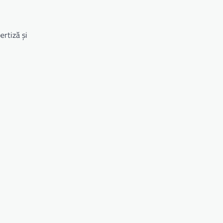
ertiză și