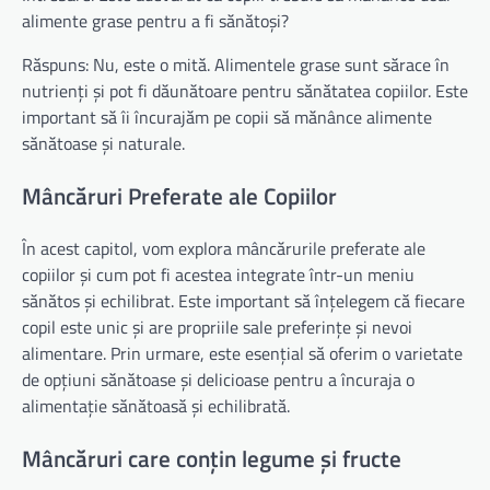
alimente grase pentru a fi sănătoși?
Răspuns: Nu, este o mită. Alimentele grase sunt sărace în
nutrienți și pot fi dăunătoare pentru sănătatea copiilor. Este
important să îi încurajăm pe copii să mănânce alimente
sănătoase și naturale.
Mâncăruri Preferate ale Copiilor
În acest capitol, vom explora mâncărurile preferate ale
copiilor și cum pot fi acestea integrate într-un meniu
sănătos și echilibrat. Este important să înțelegem că fiecare
copil este unic și are propriile sale preferințe și nevoi
alimentare. Prin urmare, este esențial să oferim o varietate
de opțiuni sănătoase și delicioase pentru a încuraja o
alimentație sănătoasă și echilibrată.
Mâncăruri care conțin legume și fructe