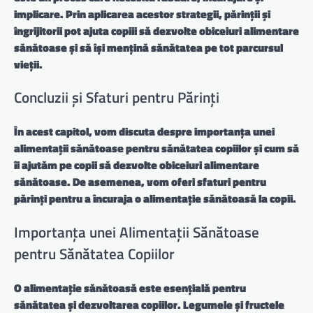
implicare. Prin aplicarea acestor strategii, părinții și
îngrijitorii pot ajuta copiii să dezvolte obiceiuri alimentare
sănătoase și să își mențină sănătatea pe tot parcursul
vieții.
Concluzii și Sfaturi pentru Părinți
În acest capitol, vom discuta despre importanța unei
alimentații sănătoase pentru sănătatea copiilor și cum să
îi ajutăm pe copii să dezvolte obiceiuri alimentare
sănătoase. De asemenea, vom oferi sfaturi pentru
părinți pentru a încuraja o alimentație sănătoasă la copii.
Importanța unei Alimentații Sănătoase
pentru Sănătatea Copiilor
O alimentație sănătoasă este esențială pentru
sănătatea și dezvoltarea copiilor.
Legumele și fructele