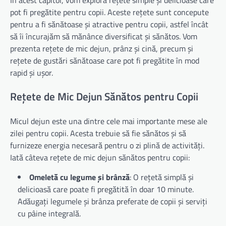
pot fi pregătite pentru copii. Aceste rețete sunt concepute
pentru a fi sănătoase și atractive pentru copii, astfel încât
să îi încurajăm să mănânce diversificat și sănătos. Vom
prezenta rețete de mic dejun, prânz și cină, precum și
rețete de gustări sănătoase care pot fi pregătite în mod
rapid și ușor.
Rețete de Mic Dejun Sănătos pentru Copii
Micul dejun este una dintre cele mai importante mese ale
zilei pentru copii. Acesta trebuie să fie sănătos și să
furnizeze energia necesară pentru o zi plină de activități.
Iată câteva rețete de mic dejun sănătos pentru copii:
Omeletă cu legume și brânză
: O rețetă simplă și
delicioasă care poate fi pregătită în doar 10 minute.
Adăugați legumele și brânza preferate de copii și serviți
cu pâine integrală.