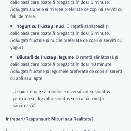
delicioasă care poate fi pregătită în doar 5 minute.
Adăugați alunele și mierea preferate de copii și serviți cu
felii de mere.
Yogurt cu fructe și nuci
: O rețetă sănătoasă și
delicioasă care poate fi pregătită în doar 5 minute.
Adăugați fructele și nucile preferate de copii și serviți cu
yogurt.
Băutură de fructe și legume
: O rețetă sănătoasă și
delicioasă care poate fi pregătită în doar 10 minute.
Adăugați fructele și legumele preferate de copii și serviți
cu apă sau lapte.
„Copiii trebuie să mănânce diversificat și sănătos
pentru a se dezvolta sănătos și să aibă o viață
sănătoasă.”
Intrebari/Raspunsuri: Mituri sau Realitate?