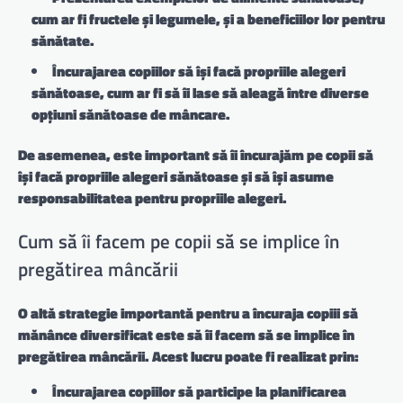
cum ar fi fructele și legumele, și a beneficiilor lor pentru
sănătate.
Încurajarea copiilor să își facă propriile alegeri
sănătoase
, cum ar fi să îi lase să aleagă între diverse
opțiuni sănătoase de mâncare.
De asemenea, este important să îi încurajăm pe copii să
își facă propriile alegeri sănătoase și să își asume
responsabilitatea pentru propriile alegeri.
Cum să îi facem pe copii să se implice în
pregătirea mâncării
O altă strategie importantă pentru a încuraja copiii să
mănânce diversificat este să îi facem să se implice în
pregătirea mâncării. Acest lucru poate fi realizat prin:
Încurajarea copiilor să participe la planificarea