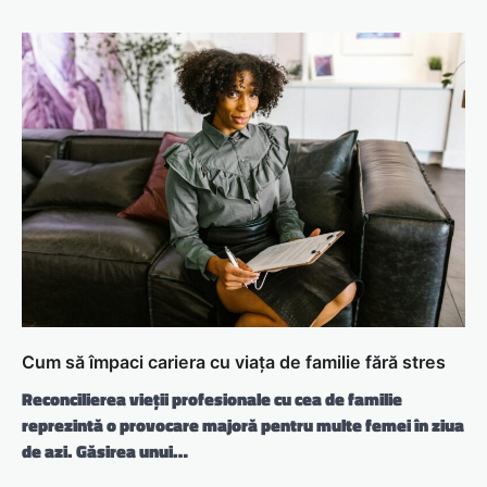
Cum să împaci cariera cu viața de familie fără stres
Reconcilierea vieții profesionale cu cea de familie
reprezintă o provocare majoră pentru multe femei în ziua
de azi. Găsirea unui…