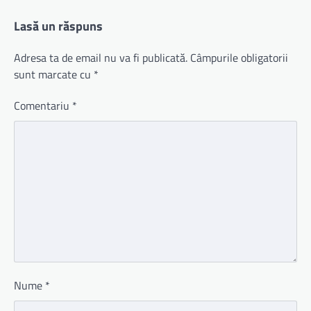
Lasă un răspuns
Adresa ta de email nu va fi publicată.
Câmpurile obligatorii
sunt marcate cu
*
Comentariu
*
Nume
*