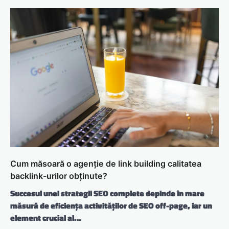
Cum măsoară o agenție de link building calitatea
backlink-urilor obținute?
Succesul unei strategii SEO complete depinde în mare
măsură de eficiența activităților de SEO off-page, iar un
element crucial al…