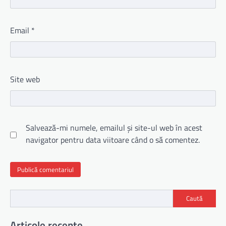
Email
*
Site web
Salvează-mi numele, emailul și site-ul web în acest
navigator pentru data viitoare când o să comentez.
Caută
Articole recente