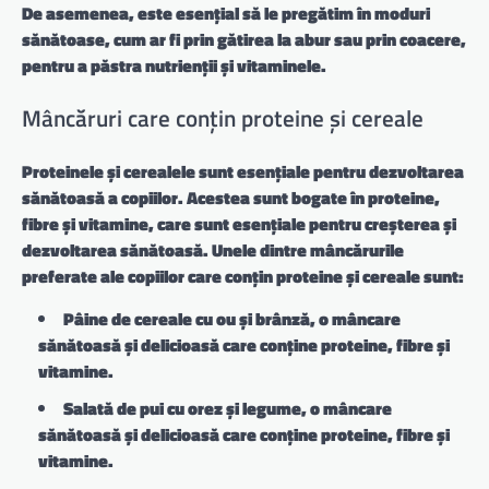
De asemenea, este esențial să le pregătim în moduri
sănătoase, cum ar fi prin gătirea la abur sau prin coacere,
pentru a păstra nutrienții și vitaminele.
Mâncăruri care conțin proteine și cereale
Proteinele și cerealele sunt esențiale pentru dezvoltarea
sănătoasă a copiilor. Acestea sunt bogate în proteine,
fibre și vitamine, care sunt esențiale pentru creșterea și
dezvoltarea sănătoasă. Unele dintre mâncărurile
preferate ale copiilor care conțin proteine și cereale sunt:
Pâine de cereale cu ou și brânză, o mâncare
sănătoasă și delicioasă care conține proteine, fibre și
vitamine.
Salată de pui cu orez și legume, o mâncare
sănătoasă și delicioasă care conține proteine, fibre și
vitamine.