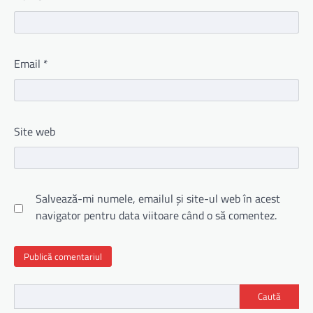
Email
*
Site web
Salvează-mi numele, emailul și site-ul web în acest
navigator pentru data viitoare când o să comentez.
Caută