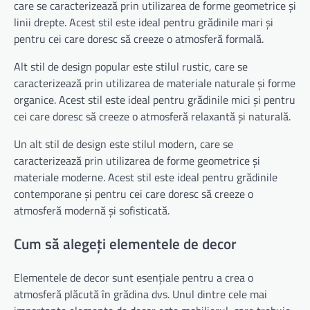
care se caracterizează prin utilizarea de forme geometrice și
linii drepte. Acest stil este ideal pentru grădinile mari și
pentru cei care doresc să creeze o atmosferă formală.
Alt stil de design popular este stilul rustic, care se
caracterizează prin utilizarea de materiale naturale și forme
organice. Acest stil este ideal pentru grădinile mici și pentru
cei care doresc să creeze o atmosferă relaxantă și naturală.
Un alt stil de design este stilul modern, care se
caracterizează prin utilizarea de forme geometrice și
materiale moderne. Acest stil este ideal pentru grădinile
contemporane și pentru cei care doresc să creeze o
atmosferă modernă și sofisticată.
Cum să alegeți elementele de decor
Elementele de decor sunt esențiale pentru a crea o
atmosferă plăcută în grădina dvs. Unul dintre cele mai