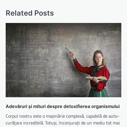
Related Posts
Adevăruri și mituri despre detoxifierea organismului
Corpul nostru este o mașinărie complexă, capabilă de auto-
curățare incredibilă. Totuși, înconjurați de un mediu tot mai