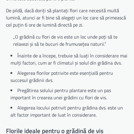
De pildă, dacă doriți să plantați flori care necesită multă
lumină, atunci ar fi bine să alegeți un loc care să primească
cel puțin 6 ore de lumină directă pe zi.
„O grădină cu flori de vis este un loc unde poți să te
relaxezi și să te bucuri de frumusețea naturii.”
Înainte de a începe, trebuie să luați în considerare mai
mulți factori, cum ar fi climatul și solul din grădina dvs.
Alegerea florilor potrivite este esențială pentru
succesul grădinii dvs.
Pregătirea solului pentru plantare este un pas
important în crearea unei grădini cu flori de vis.
Alegerea locului potrivit pentru grădina dvs. este un
alt factor important de luat în considerare.
Florile ideale pentru o grădină de vis