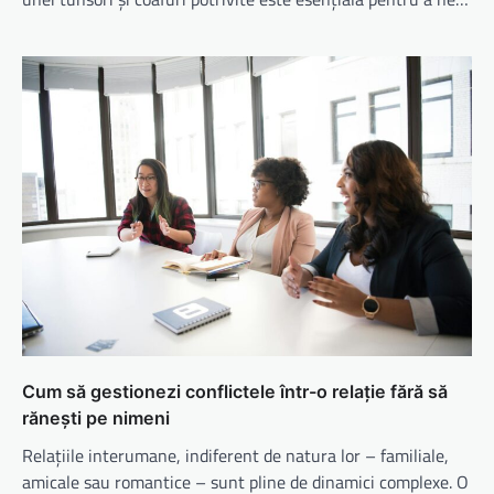
Cum să gestionezi conflictele într-o relație fără să
rănești pe nimeni
Relațiile interumane, indiferent de natura lor – familiale,
amicale sau romantice – sunt pline de dinamici complexe. O