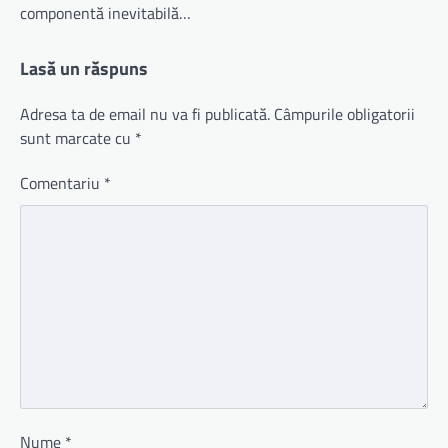
componentă inevitabilă…
Lasă un răspuns
Adresa ta de email nu va fi publicată.
Câmpurile obligatorii
sunt marcate cu
*
Comentariu
*
Nume
*