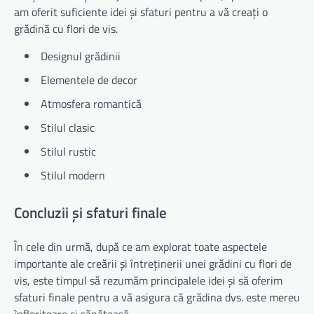
am oferit suficiente idei și sfaturi pentru a vă creați o
grădină cu flori de vis.
Designul grădinii
Elementele de decor
Atmosfera romantică
Stilul clasic
Stilul rustic
Stilul modern
Concluzii și sfaturi finale
În cele din urmă, după ce am explorat toate aspectele
importante ale creării și întreținerii unei grădini cu flori de
vis, este timpul să rezumăm principalele idei și să oferim
sfaturi finale pentru a vă asigura că grădina dvs. este mereu
înfloritoare și sănătoasă.