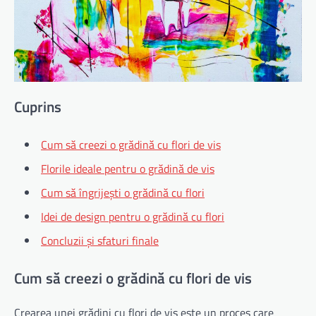
Cuprins
Cum să creezi o grădină cu flori de vis
Florile ideale pentru o grădină de vis
Cum să îngrijești o grădină cu flori
Idei de design pentru o grădină cu flori
Concluzii și sfaturi finale
Cum să creezi o grădină cu flori de vis
Crearea unei grădini cu flori de vis este un proces care