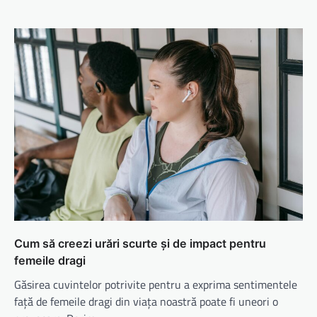
Cum să creezi urări scurte și de impact pentru
femeile dragi
Găsirea cuvintelor potrivite pentru a exprima sentimentele
față de femeile dragi din viața noastră poate fi uneori o