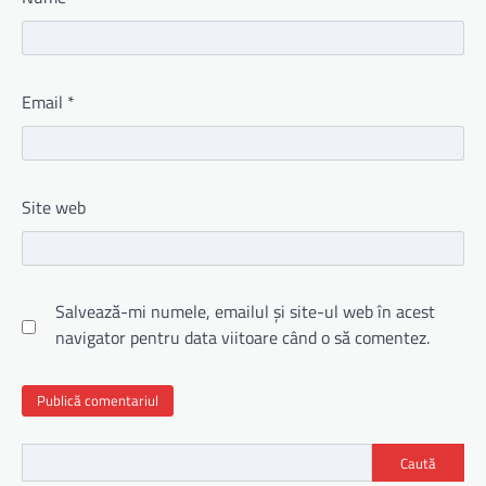
Email
*
Site web
Salvează-mi numele, emailul și site-ul web în acest
navigator pentru data viitoare când o să comentez.
Caută