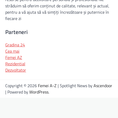
străduim să oferim conținut de calitate, relevant și actual,
pentru a vă ajuta să vă simțiți încrezătoare și puternice în
fiecare zi
Parteneri
Gradina 24
Cea mai
Femei AZ
Rezidential
Dezvoltator
Copyright © 2026
Femei A-Z
| Spotlight News by
Ascendoor
| Powered by
WordPress
.