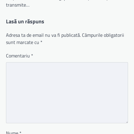
transmite…
Lasă un răspuns
Adresa ta de email nu va fi publicată.
Câmpurile obligatorii
sunt marcate cu
*
Comentariu
*
Nume
*