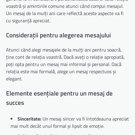
voastră și amintirile comune atunci când compui mesajul.
Un mesaj de la mulți ani care reflectă aceste aspecte va fi
cu siguranță apreciat.
Considerații pentru alegerea mesajului
Atunci când alegi mesajele de la mulți ani pentru soacră,
ține cont de relația voastră. Dacă aveți o relație apropiată,
poți opta pentru un mesaj mai informal și personal. Dacă
relația este mai formală, alege un mesaj respectuos și
elegant.
Elemente esențiale pentru un mesaj de
succes
Sinceritate:
Un mesaj sincer va fi întotdeauna apreciat
mai mult decât unul formal și lipsit de emoție.