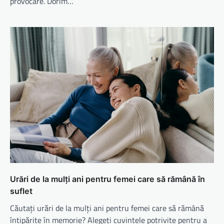
provocare. Dorim…
Urări de la mulți ani pentru femei care să rămână în
suflet
Căutați urări de la mulți ani pentru femei care să rămână
întipărite în memorie? Alegeți cuvintele potrivite pentru a